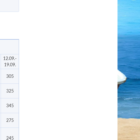
12.09.-
19.09.
305
325
345
275
245